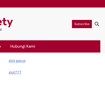
ety
Subscribe
l
o
Hubungi Kami
slot gacor
slot777