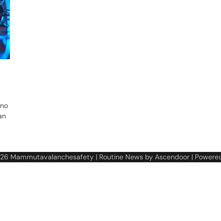
ino
an
026
Mammutavalanchesafety
| Routine News by
Ascendoor
| Powere