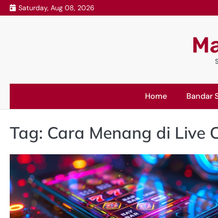
Skip
Saturday, Aug 08, 2026
to
content
Ma
Home
Bandar 
Tag:
Cara Menang di Live 